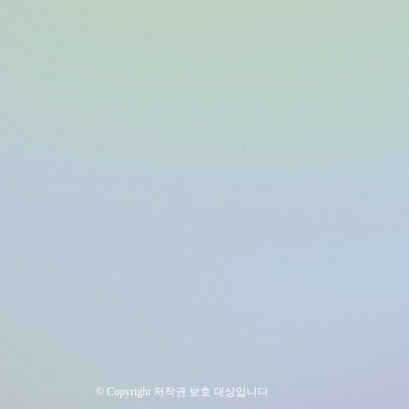
© Copyright 저작권 보호 대상입니다.