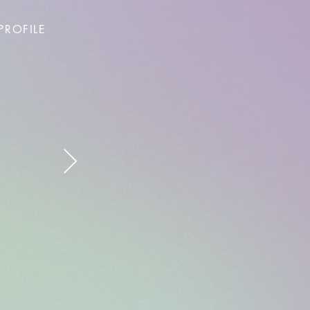
PROFILE